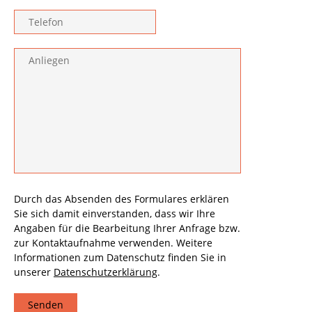
Durch das Absenden des Formulares erklären
Sie sich damit einverstanden, dass wir Ihre
Angaben für die Bearbeitung Ihrer Anfrage bzw.
zur Kontaktaufnahme verwenden. Weitere
Informationen zum Datenschutz finden Sie in
unserer
Datenschutzerklärung
.