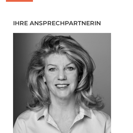
IHRE ANSPRECHPARTNERIN