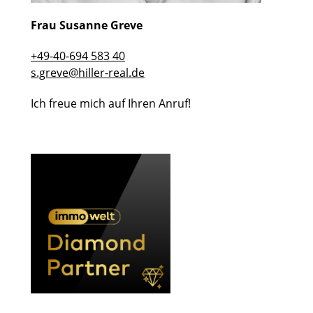
Frau Susanne Greve
+49-40-694 583 40
s.greve@hiller-real.de
Ich freue mich auf Ihren Anruf!